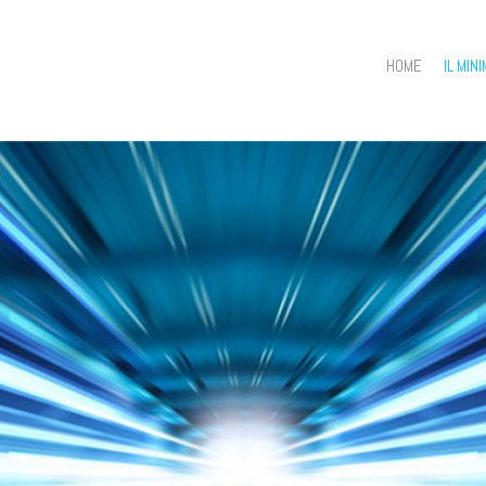
HOME
IL MIN