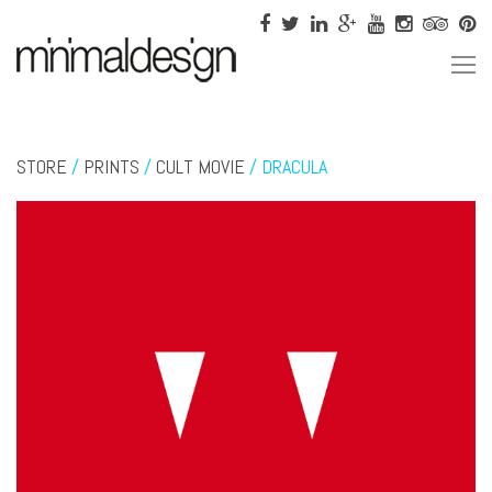
STORE
/
PRINTS
/
CULT MOVIE
/ DRACULA